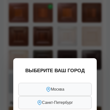
✓
ВЫБЕРИТЕ ВАШ ГОРОД
Москва
Санкт-Петербург
ЛДСП Классик